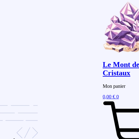
Le Mont de
Cristaux
Mon panier
0,00
€
0