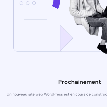
Prochainement
Un nouveau site web WordPress est en cours de construct