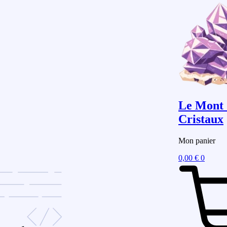
Le Mont 
Cristaux
Mon panier
0,00
€
0