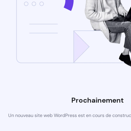
Prochainement
Un nouveau site web WordPress est en cours de construct