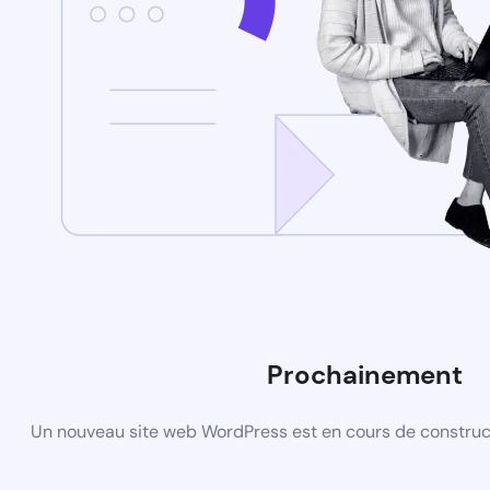
Prochainement
Un nouveau site web WordPress est en cours de construct