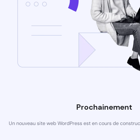
Prochainement
Un nouveau site web WordPress est en cours de construct