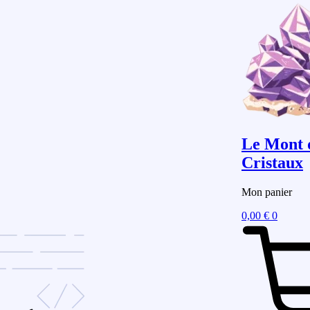
Le Mont 
Cristaux
Mon panier
0,00
€
0