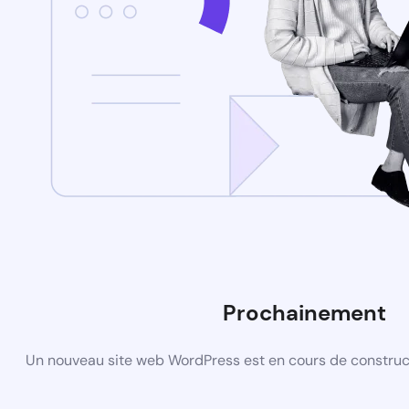
Prochainement
Un nouveau site web WordPress est en cours de construct