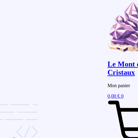
Le Mont 
Cristaux
Mon panier
0,00
€
0