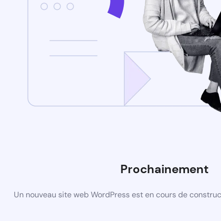
Prochainement
Un nouveau site web WordPress est en cours de construct