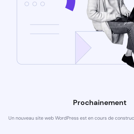
Prochainement
Un nouveau site web WordPress est en cours de construct