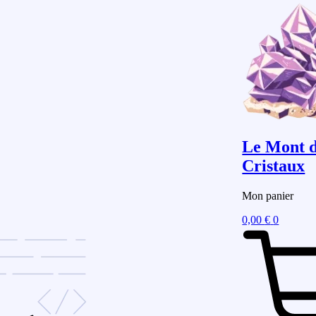
Le Mont 
Cristaux
Mon panier
0,00
€
0