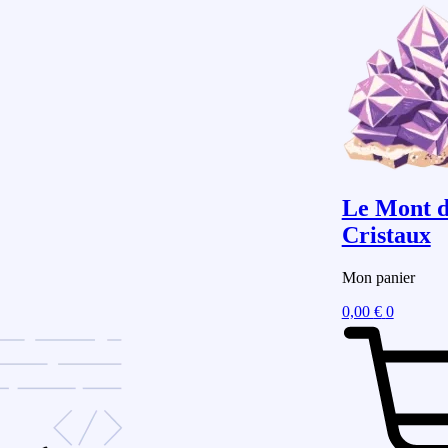
Le Mont d
Cristaux
Mon panier
0,00
€
0