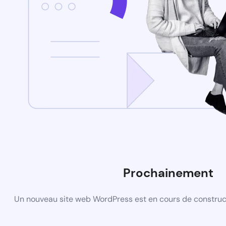
Prochainement
Un nouveau site web WordPress est en cours de construct